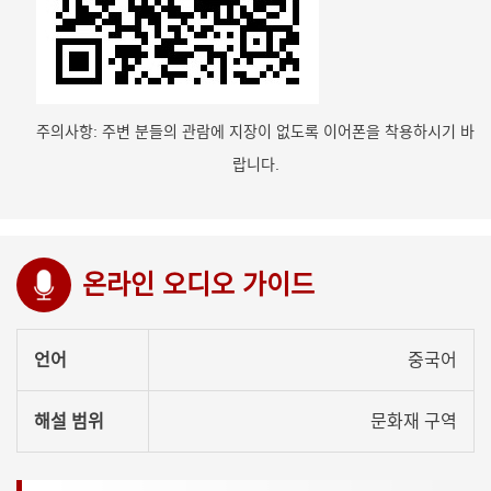
주의사항: 주변 분들의 관람에 지장이 없도록 이어폰을 착용하시기 바
랍니다.
온라인 오디오 가이드
언어
중국어
해설 범위
문화재 구역