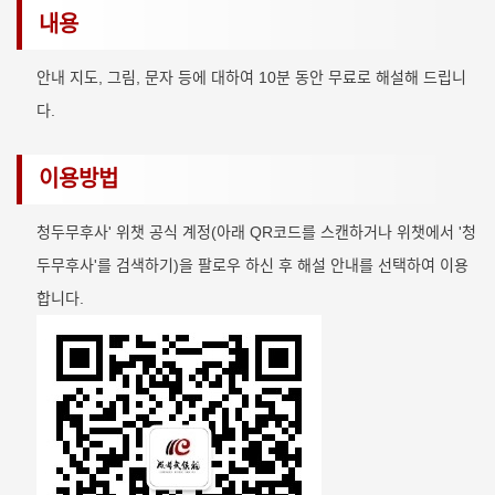
내용
안내 지도, 그림, 문자 등에 대하여 10분 동안 무료로 해설해 드립니
다.
이용방법
청두무후사' 위챗 공식 계정(아래 QR코드를 스캔하거나 위챗에서 '청
두무후사'를 검색하기)을 팔로우 하신 후 해설 안내를 선택하여 이용
합니다.