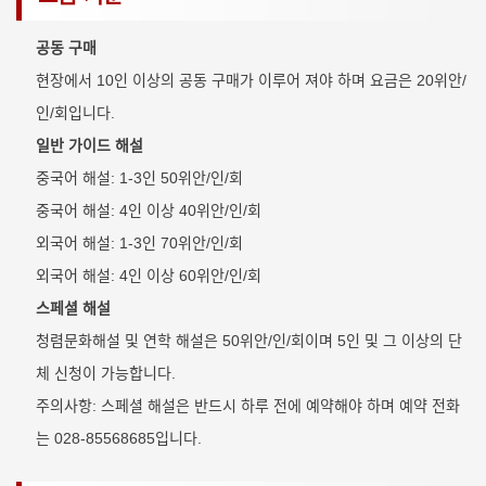
공동 구매
현장에서 10인 이상의 공동 구매가 이루어 져야 하며 요금은 20위안/
인/회입니다.
일반 가이드 해설
중국어 해설: 1-3인 50위안/인/회
중국어 해설: 4인 이상 40위안/인/회
외국어 해설: 1-3인 70위안/인/회
외국어 해설: 4인 이상 60위안/인/회
스페셜 해설
청렴문화해설 및 연학 해설은 50위안/인/회이며 5인 및 그 이상의 단
체 신청이 가능합니다.
주의사항: 스페셜 해설은 반드시 하루 전에 예약해야 하며 예약 전화
는 028-85568685입니다.