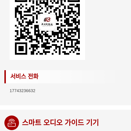
서비스 전화
17743236632
스마트 오디오 가이드 기기