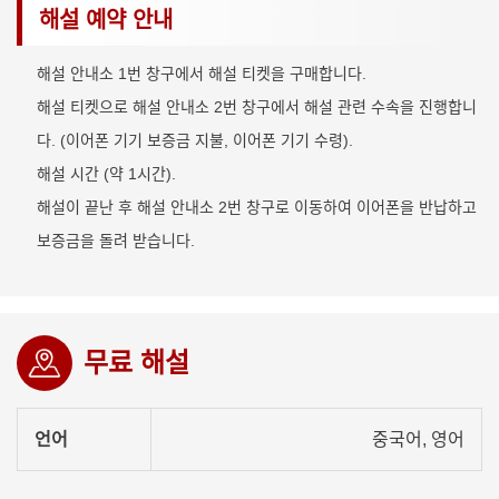
해설 예약 안내
해설 안내소 1번 창구에서 해설 티켓을 구매합니다.
해설 티켓으로 해설 안내소 2번 창구에서 해설 관련 수속을 진행합니
다. (이어폰 기기 보증금 지불, 이어폰 기기 수령).
해설 시간 (약 1시간).
해설이 끝난 후 해설 안내소 2번 창구로 이동하여 이어폰을 반납하고
보증금을 돌려 받습니다.
무료 해설
언어
중국어, 영어